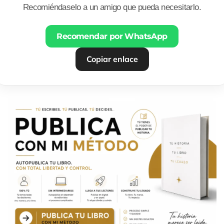
Recomiéndaselo a un amigo que pueda necesitarlo.
Recomendar por WhatsApp
Copiar enlace