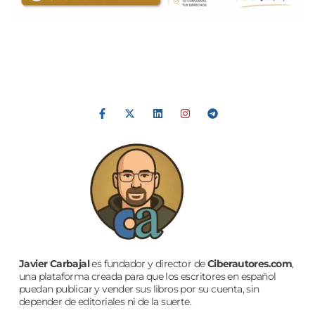
Javier Carbajal
es fundador y director de
Ciberautores.com
,
una plataforma creada para que los escritores en español
puedan publicar y vender sus libros por su cuenta, sin
depender de editoriales ni de la suerte.