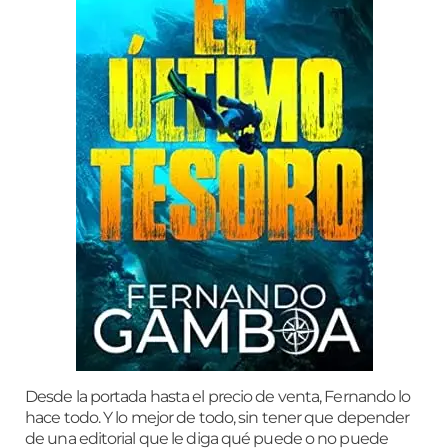
Desde la portada hasta el precio de venta, Fernando lo
hace todo. Y lo mejor de todo, sin tener que depender
de una editorial que le diga qué puede o no puede