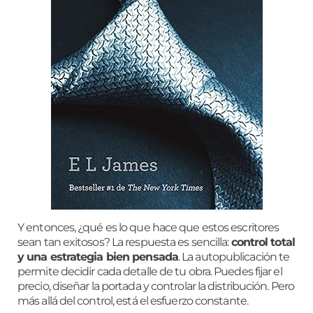
Y entonces, ¿qué es lo que hace que estos escritores
sean tan exitosos? La respuesta es sencilla:
control total
y una estrategia bien pensada
. La autopublicación te
permite decidir cada detalle de tu obra. Puedes fijar el
precio, diseñar la portada y controlar la distribución. Pero
más allá del control, está el esfuerzo constante.