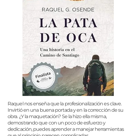
Raquel nos enseña que la profesionalización es clave.
Invirtió en una buena portada y en la corrección de su
obra. ¿Y la maquetación? Se la hizo ella misma,
demostrando que con un poco de esfuerzo y
dedicación, puedes aprender a manejar herramientas
que al principio parecen complicadas.