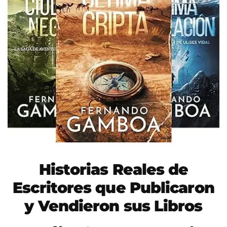
Historias Reales de
Escritores que Publicaron
y Vendieron sus Libros