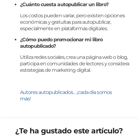
¿Cuánto cuesta autopublicar un libro?
Los costos pueden variar, pero existen opciones
económicas y gratuitas para autopublicar,
especialmente en plataformas digitales.
¿Cómo puedo promocionar mi libro
autopublicado?
Utiliza redes sociales, crea una página web o blog,
participa en comunidades de lectores y considera
estrategias de marketing digital.
Autores autopublicados… ¡cada día somos
más!
¿Te ha gustado este artículo?