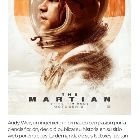
Andy Weir, un ingeniero informático con pasión por la
ciencia ficción, decidió publicar su historia en su sitio
web por entregas. La demanda de sus lectores fue tan