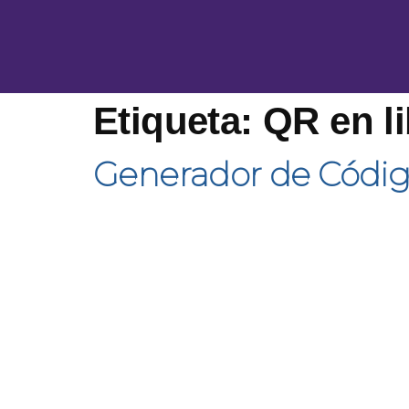
Etiqueta:
QR en l
Generador de Códig