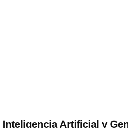
Inteligencia Artificial y G