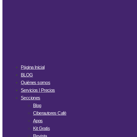
Página Inicial
BLOG
Quiénes somos
Servicios | Precios
Secciones
Blog
Ciberautores Café
Apps
Kit Gratis
Revista