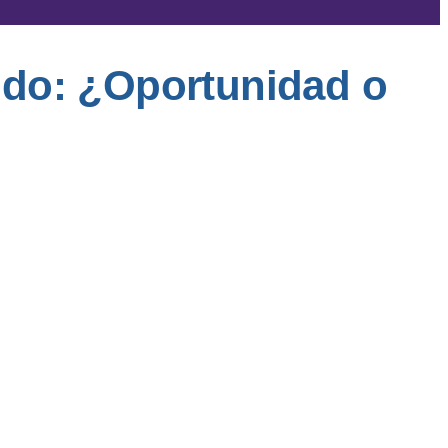
nido: ¿Oportunidad o