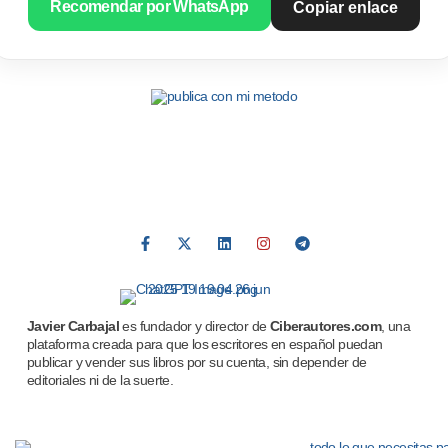
Recomendar por WhatsApp
Copiar enlace
Javier Carbajal
es fundador y director de
Ciberautores.com
, una
plataforma creada para que los escritores en español puedan
publicar y vender sus libros por su cuenta, sin depender de
editoriales ni de la suerte.