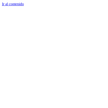
Ir al contenido