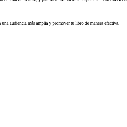
on una audiencia más amplia y promover tu libro de manera efectiva.