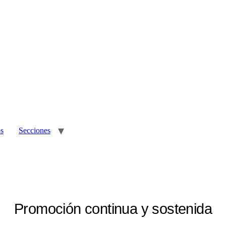
os
Secciones
Promoción continua y sostenida