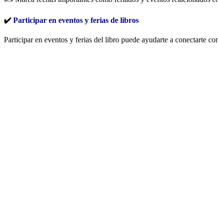
✔️
Participar en eventos y ferias de libros
Participar en eventos y ferias del libro puede ayudarte a conectarte c