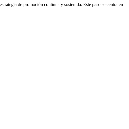
estrategia de promoción continua y sostenida. Este paso se centra en