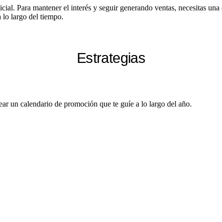
cial. Para mantener el interés y seguir generando ventas, necesitas una 
 lo largo del tiempo.
Estrategias
ear un calendario de promoción que te guíe a lo largo del año.