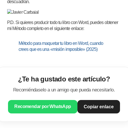
descuadran.
P.D. Si quieres producir todo tu libro con Word, puedes obtener
mi Método completo en el siguiente enlace:
Método para maquetar tu libro en Word, cuando
crees que es una «misión imposible» (2025)
¿Te ha gustado este artículo?
Recomiéndaselo a un amigo que pueda necesitarlo.
Recomendar por WhatsApp
Copiar enlace