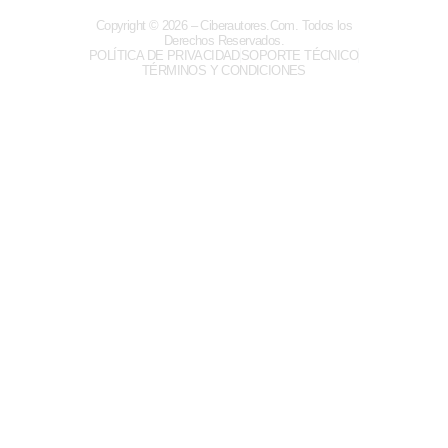
Copyright © 2026
– Ciberautores.Com. Todos los
Derechos Reservados.
POLÍTICA DE PRIVACIDAD
SOPORTE TÉCNICO
TÉRMINOS Y CONDICIONES