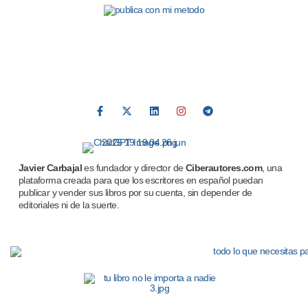
Javier Carbajal
es fundador y director de
Ciberautores.com
, una
plataforma creada para que los escritores en español puedan
publicar y vender sus libros por su cuenta, sin depender de
editoriales ni de la suerte.