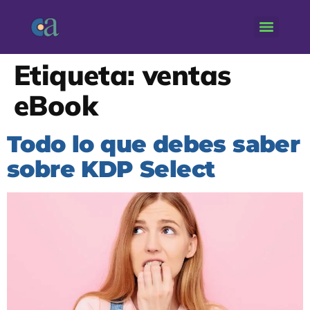
Etiqueta:
ventas
eBook
Todo lo que debes saber
sobre KDP Select