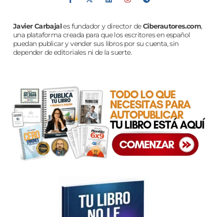
Javier Carbajal
es fundador y director de
Ciberautores.com
,
una plataforma creada para que los escritores en español
puedan publicar y vender sus libros por su cuenta, sin
depender de editoriales ni de la suerte.