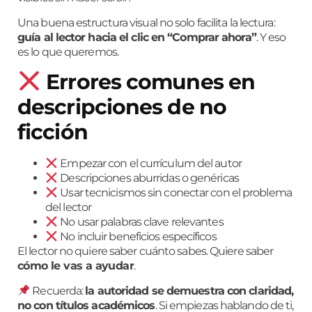
Una buena estructura visual no solo facilita la lectura:
guía al lector hacia el clic en “Comprar ahora”
. Y eso
es lo que queremos.
Errores comunes en
descripciones de no
ficción
Empezar con el currículum del autor
Descripciones aburridas o genéricas
Usar tecnicismos sin conectar con el problema
del lector
No usar palabras clave relevantes
No incluir beneficios específicos
El lector no quiere saber cuánto sabes. Quiere saber
cómo le vas a ayudar
.
Recuerda:
la autoridad se demuestra con claridad,
no con títulos académicos
. Si empiezas hablando de ti,