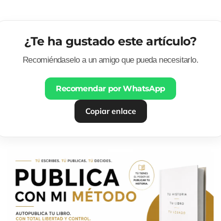
¿Te ha gustado este artículo?
Recomiéndaselo a un amigo que pueda necesitarlo.
Recomendar por WhatsApp
Copiar enlace