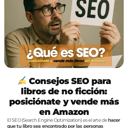
Consejos SEO para
libros de no ficción:
posiciónate y vende más
en Amazon
El SEO (Search Engine Optimization) es el arte de
hacer
que tu libro sea encontrado por las personas