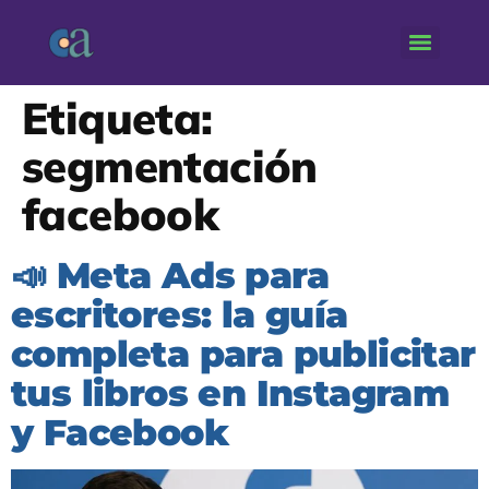
Etiqueta:
segmentación
facebook
📣 Meta Ads para
escritores: la guía
completa para publicitar
tus libros en Instagram
y Facebook