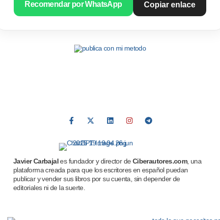
Recomendar por WhatsApp
Copiar enlace
Javier Carbajal
es fundador y director de
Ciberautores.com
, una
plataforma creada para que los escritores en español puedan
publicar y vender sus libros por su cuenta, sin depender de
editoriales ni de la suerte.