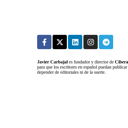
Javier Carbajal
es fundador y director de
Cibera
para que los escritores en español puedan publicar 
depender de editoriales ni de la suerte.