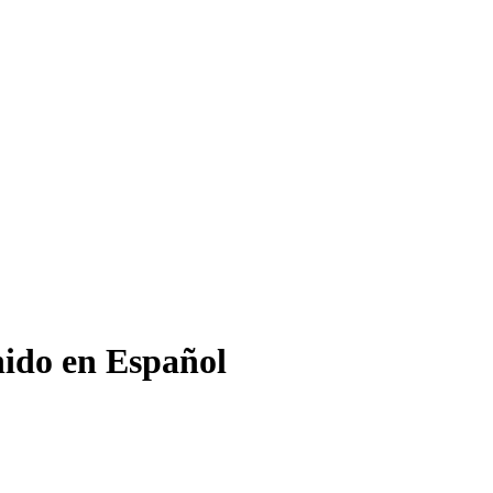
nido en Español