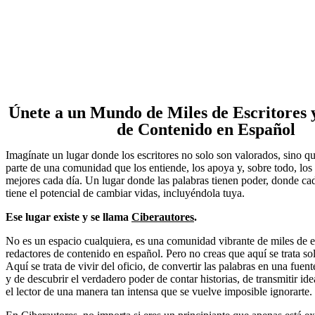
Únete a un Mundo de Miles de Escritores 
de Contenido en Español
Imagínate un lugar donde los escritores no solo son valorados, sino 
parte de una comunidad que los entiende, los apoya y, sobre todo, los
mejores cada día. Un lugar donde las palabras tienen poder, donde cad
tiene el potencial de cambiar vidas, incluyéndola tuya.
Ese lugar existe y se llama
Ciberautores
.
No es un espacio cualquiera, es una comunidad vibrante de miles de e
redactores de contenido en español. Pero no creas que aquí se trata sol
Aquí se trata de vivir del oficio, de convertir las palabras en una fuent
y de descubrir el verdadero poder de contar historias, de transmitir id
el lector de una manera tan intensa que se vuelve imposible ignorarte.