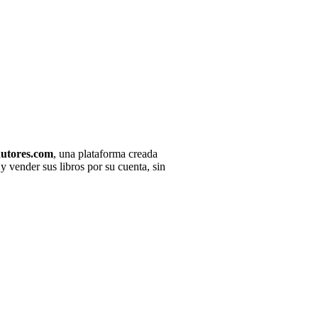
utores.com
, una plataforma creada
y vender sus libros por su cuenta, sin