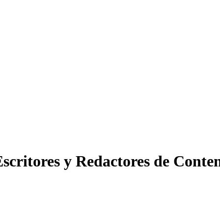
scritores y Redactores de Conte