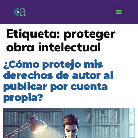
Etiqueta:
proteger
obra intelectual
¿Cómo protejo mis
derechos de autor al
publicar por cuenta
propia?