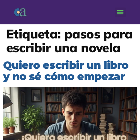
Etiqueta:
pasos para
escribir una novela
Quiero escribir un libro
y no sé cómo empezar