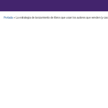
Portada
»
La estrategia de lanzamiento de libros que usan los autores que venden (y casi