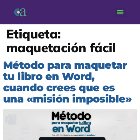
Etiqueta:
maquetación fácil
Método para maquetar
tu libro en Word,
cuando crees que es
una «misión imposible»