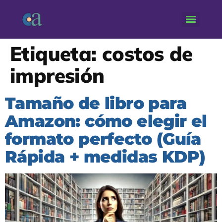
Etiqueta:
costos de
impresión
Tamaño de libro para
Amazon: cómo elegir el
formato perfecto (Guía
Rápida + medidas KDP)