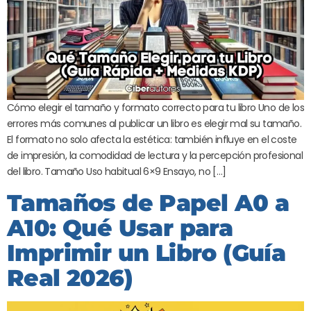
Cómo elegir el tamaño y formato correcto para tu libro Uno de los
errores más comunes al publicar un libro es elegir mal su tamaño.
El formato no solo afecta la estética: también influye en el coste
de impresión, la comodidad de lectura y la percepción profesional
del libro. Tamaño Uso habitual 6×9 Ensayo, no […]
Tamaños de Papel A0 a
A10: Qué Usar para
Imprimir un Libro (Guía
Real 2026)