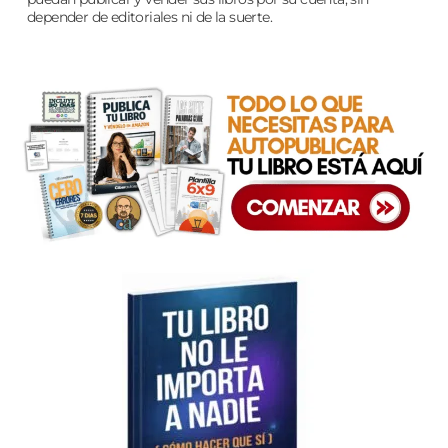
depender de editoriales ni de la suerte.