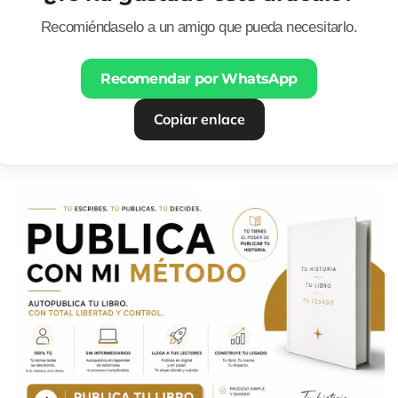
Recomiéndaselo a un amigo que pueda necesitarlo.
Recomendar por WhatsApp
Copiar enlace