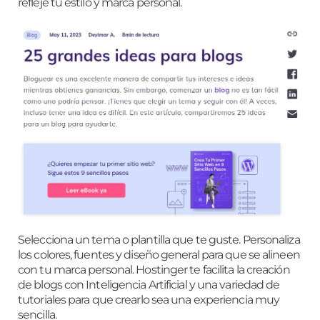
refleje tu estilo y marca personal.
Selecciona un tema o plantilla que te guste. Personaliza
los colores, fuentes y diseño general para que se alineen
con tu marca personal. Hostinger te facilita la creación
de blogs con Inteligencia Artificial y una variedad de
tutoriales para que crearlo sea una experiencia muy
sencilla.