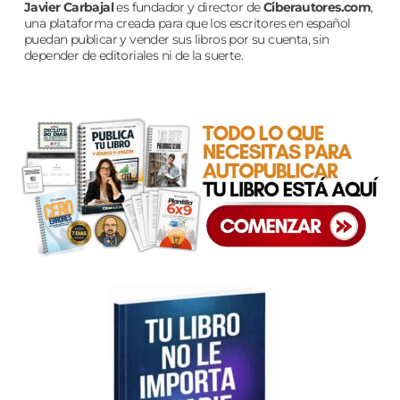
Javier Carbajal
es fundador y director de
Ciberautores.com
,
una plataforma creada para que los escritores en español
puedan publicar y vender sus libros por su cuenta, sin
depender de editoriales ni de la suerte.