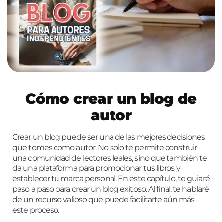
Cómo crear un blog de
autor
Crear un blog puede ser una de las mejores decisiones
que tomes como autor. No solo te permite construir
una comunidad de lectores leales, sino que también te
da una plataforma para promocionar tus libros y
establecer tu marca personal. En este capítulo, te guiaré
paso a paso para crear un blog exitoso. Al final, te hablaré
de un recurso valioso que puede facilitarte aún más
este proceso.