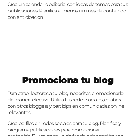
Crea un calendario editorial con ideas de temas para tus
publicaciones. Planifica al menos un mes de contenido
con anticipación.
Promociona tu blog
Para atraer lectores a tu blog, necesitas promocionarlo
de manera efectiva. Utiliza tus redes sociales, colabora
con otros bloggers y participa en comunidades online
relevantes.
Crea perfiles en redes sociales para tu blog. Planifica y
programa publicaciones para promocionar tu