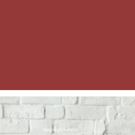
Descarga nuestro