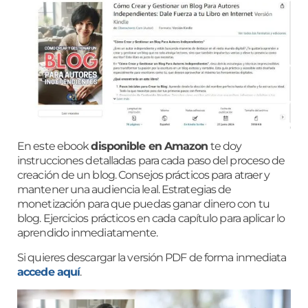
En este ebook
disponible en Amazon
te doy
instrucciones detalladas para cada paso del proceso de
creación de un blog. Consejos prácticos para atraer y
mantener una audiencia leal. Estrategias de
monetización para que puedas ganar dinero con tu
blog. Ejercicios prácticos en cada capítulo para aplicar lo
aprendido inmediatamente.
Si quieres descargar la versión PDF de forma inmediata
accede aquí
.