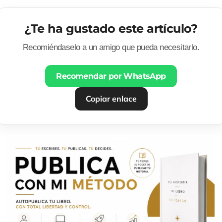
¿Te ha gustado este artículo?
Recomiéndaselo a un amigo que pueda necesitarlo.
Recomendar por WhatsApp
Copiar enlace