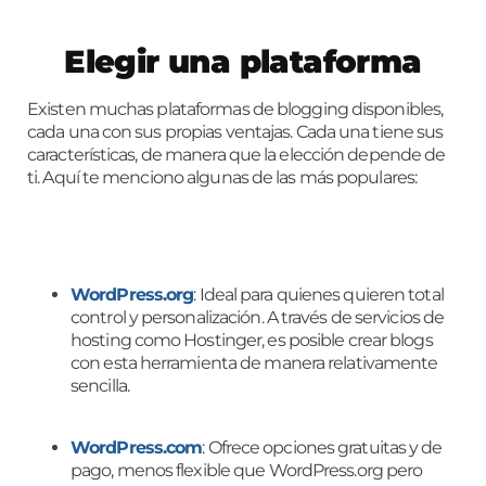
Elegir una plataforma
Existen muchas plataformas de blogging disponibles,
cada una con sus propias ventajas. Cada una tiene sus
características, de manera que la elección depende de
ti. Aquí te menciono algunas de las más populares:
WordPress.org
: Ideal para quienes quieren total
control y personalización. A través de servicios de
hosting como Hostinger, es posible crear blogs
con esta herramienta de manera relativamente
sencilla.
WordPress.com
: Ofrece opciones gratuitas y de
pago, menos flexible que WordPress.org pero