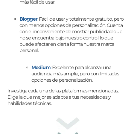
más fácil de usar.
Blogger
: Fácil de usar y totalmente gratuito, pero
con menos opciones de personalización. Cuenta
con el inconveniente de mostrar publicidad que
no se encuentra bajo nuestro control, lo que
puede afectar en cierta forma nuestra marca
personal.
Medium
: Excelente para alcanzar una
audiencia más amplia, pero con limitadas
opciones de personalización.
Investiga cada una de las plataformas mencionadas.
Elige la que mejor se adapte a tus necesidades y
habilidades técnicas.