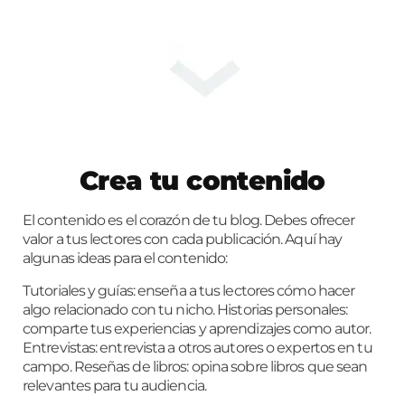
Crea tu contenido
El contenido es el corazón de tu blog. Debes ofrecer
valor a tus lectores con cada publicación. Aquí hay
algunas ideas para el contenido:
Tutoriales y guías: enseña a tus lectores cómo hacer
algo relacionado con tu nicho. Historias personales:
comparte tus experiencias y aprendizajes como autor.
Entrevistas: entrevista a otros autores o expertos en tu
campo. Reseñas de libros: opina sobre libros que sean
relevantes para tu audiencia.