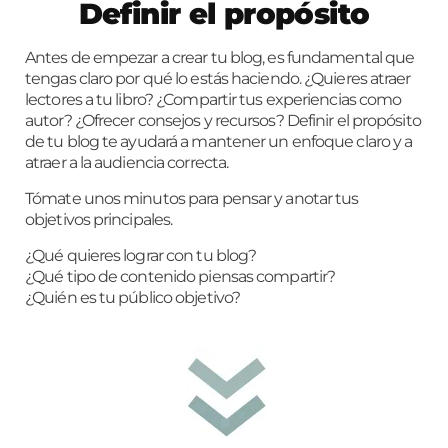
Definir el propósito
Antes de empezar a crear tu blog, es fundamental que
tengas claro por qué lo estás haciendo. ¿Quieres atraer
lectores a tu libro? ¿Compartir tus experiencias como
autor? ¿Ofrecer consejos y recursos? Definir el propósito
de tu blog te ayudará a mantener un enfoque claro y a
atraer a la audiencia correcta.
Tómate unos minutos para pensar y anotar tus
objetivos principales.
¿Qué quieres lograr con tu blog?
¿Qué tipo de contenido piensas compartir?
¿Quién es tu público objetivo?