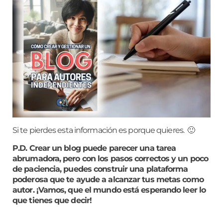
Si te pierdes esta información es porque quieres. 🙂
P.D. Crear un blog puede parecer una tarea
abrumadora, pero con los pasos correctos y un poco
de paciencia, puedes construir una plataforma
poderosa que te ayude a alcanzar tus metas como
autor. ¡Vamos, que el mundo está esperando leer lo
que tienes que decir!