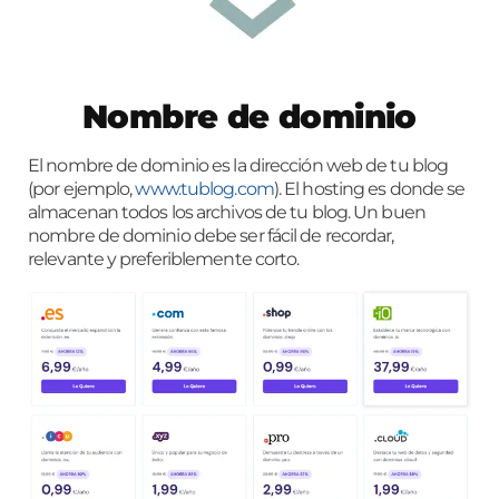
Nombre de dominio
El nombre de dominio es la dirección web de tu blog
(por ejemplo,
www.tublog.com
). El hosting es donde se
almacenan todos los archivos de tu blog. Un buen
nombre de dominio debe ser fácil de recordar,
relevante y preferiblemente corto.