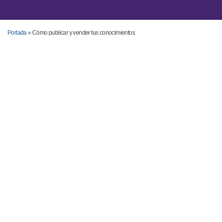
Portada
»
Cómo publicar y vender tus conocimientos