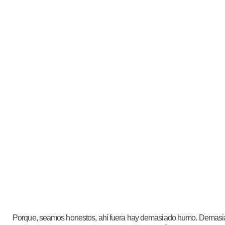
Porque, seamos honestos, ahí fuera hay demasiado humo. Demasia