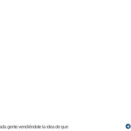
da gente vendiéndote la idea de que