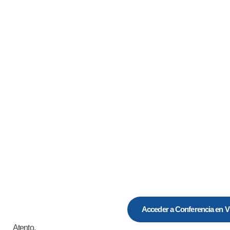
Acceder a Conferencia en V
Atento.