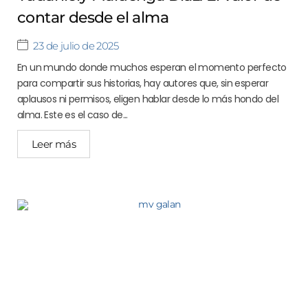
contar desde el alma
23 de julio de 2025
En un mundo donde muchos esperan el momento perfecto
para compartir sus historias, hay autores que, sin esperar
aplausos ni permisos, eligen hablar desde lo más hondo del
alma. Este es el caso de...
Leer más