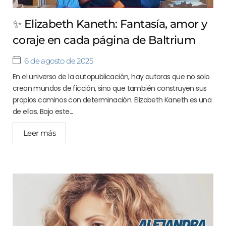
✨ Elizabeth Kaneth: Fantasía, amor y
coraje en cada página de Baltrium
6 de agosto de 2025
En el universo de la autopublicación, hay autoras que no solo
crean mundos de ficción, sino que también construyen sus
propios caminos con determinación. Elizabeth Kaneth es una
de ellas. Bajo este...
Leer más