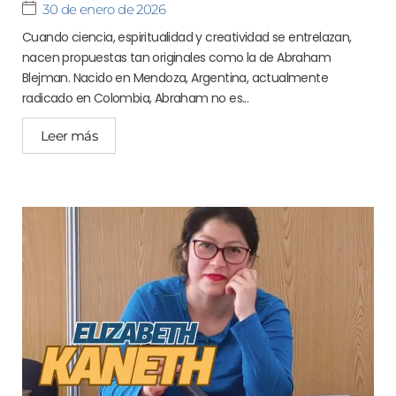
30 de enero de 2026
Cuando ciencia, espiritualidad y creatividad se entrelazan,
nacen propuestas tan originales como la de Abraham
Blejman. Nacido en Mendoza, Argentina, actualmente
radicado en Colombia, Abraham no es...
Leer más