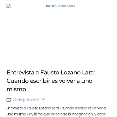
Entrevista a Fausto Lozano Lara:
Cuando escribir es volver a uno
mismo
22 de julio de 2025
Entrevista a Fausto Lozano Lara: Cuando escribir es volver a
uno mismo Hay libros que nacen de la imaginación, y otros