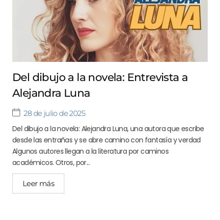
Del dibujo a la novela: Entrevista a
Alejandra Luna
28 de julio de 2025
Del dibujo a la novela: Alejandra Luna, una autora que escribe
desde las entrañas y se abre camino con fantasía y verdad
Algunos autores llegan a la literatura por caminos
académicos. Otros, por...
Leer más