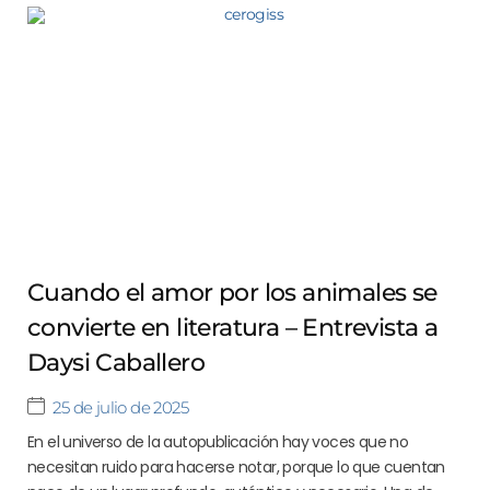
Cuando el amor por los animales se
convierte en literatura – Entrevista a
Daysi Caballero
25 de julio de 2025
En el universo de la autopublicación hay voces que no
necesitan ruido para hacerse notar, porque lo que cuentan