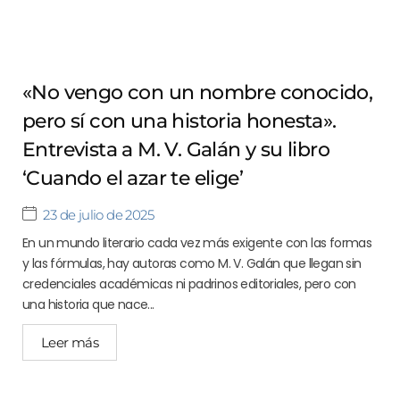
«No vengo con un nombre conocido,
pero sí con una historia honesta».
Entrevista a M. V. Galán y su libro
‘Cuando el azar te elige’
23 de julio de 2025
En un mundo literario cada vez más exigente con las formas
y las fórmulas, hay autoras como M. V. Galán que llegan sin
credenciales académicas ni padrinos editoriales, pero con
una historia que nace...
Leer más