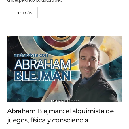
ahí, esperando. La autora de...
Leer más
Abraham Blejman: el alquimista de
juegos, física y consciencia