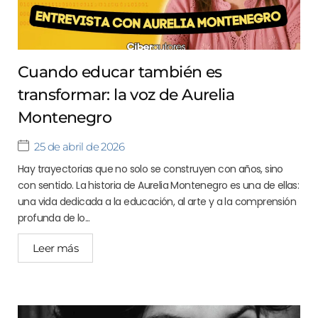
Cuando educar también es
transformar: la voz de Aurelia
Montenegro
25 de abril de 2026
Hay trayectorias que no solo se construyen con años, sino
con sentido. La historia de Aurelia Montenegro es una de ellas:
una vida dedicada a la educación, al arte y a la comprensión
profunda de lo...
Leer más