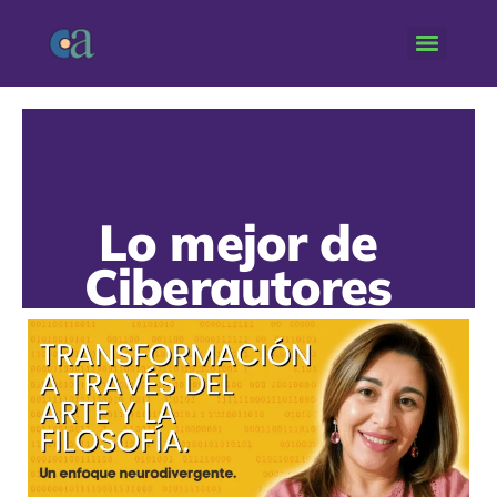
Lo mejor de
Ciberautores