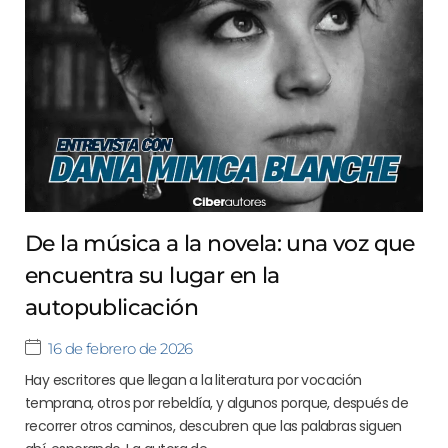
De la música a la novela: una voz que
encuentra su lugar en la
autopublicación
16 de febrero de 2026
Hay escritores que llegan a la literatura por vocación
temprana, otros por rebeldía, y algunos porque, después de
recorrer otros caminos, descubren que las palabras siguen