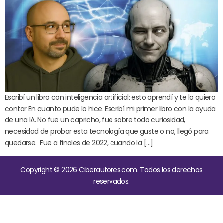
Escribí un libro con inteligencia artificial: esto aprendí y te lo quiero
contar En cuanto pude lo hice. Escribí mi primer libro con la ayuda
de una IA. No fue un capricho, fue sobre todo curiosidad,
necesidad de probar esta tecnología que guste o no, llegó para
quedarse. Fue a finales de 2022, cuando la […]
Copyright © 2026 Ciberautores.com. Todos los derechos
reservados.