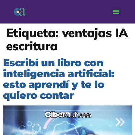
Etiqueta:
ventajas IA
escritura
Escribí un libro con
inteligencia artificial:
esto aprendí y te lo
quiero contar