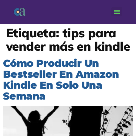
Etiqueta:
tips para
vender más en kindle
Cómo Producir Un
Bestseller En Amazon
Kindle En Solo Una
Semana