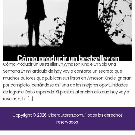
Cómo Producir Un Bestseller En Amazon Kindle En Solo Una
Semana En mi artículo de hoy voy a contarte un secreto que
muchos autores que publican sus libros en Amazon Kindle ignoran
por completo, cerrándose así una de las mejores oportunidades
de lograr el éxito esperado. Si prestas atención a lo que hoy voy a
revelarte, tu […]
Copyright © 2026 Ciberautores.com. Todos los derechos
reservados.