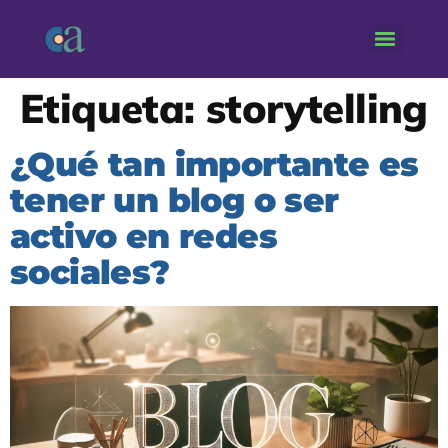
Etiqueta:
storytelling
¿Qué tan importante es
tener un blog o ser
activo en redes
sociales?