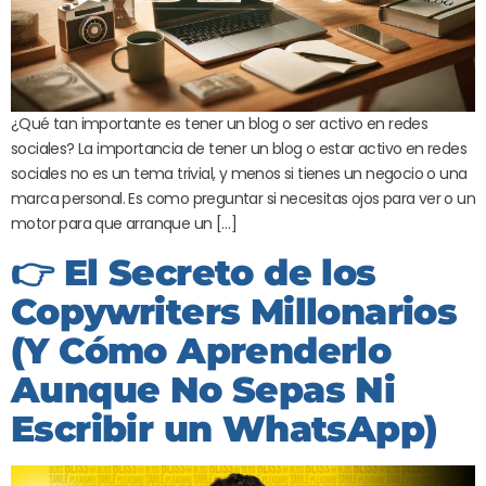
¿Qué tan importante es tener un blog o ser activo en redes
sociales? La importancia de tener un blog o estar activo en redes
sociales no es un tema trivial, y menos si tienes un negocio o una
marca personal. Es como preguntar si necesitas ojos para ver o un
motor para que arranque un […]
👉 El Secreto de los
Copywriters Millonarios
(Y Cómo Aprenderlo
Aunque No Sepas Ni
Escribir un WhatsApp)