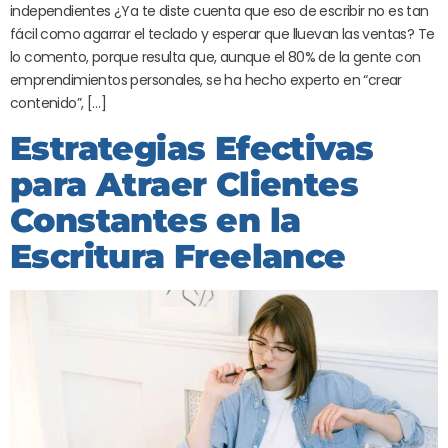
independientes ¿Ya te diste cuenta que eso de escribir no es tan
fácil como agarrar el teclado y esperar que lluevan las ventas? Te
lo comento, porque resulta que, aunque el 80% de la gente con
emprendimientos personales, se ha hecho experto en “crear
contenido”, […]
Estrategias Efectivas
para Atraer Clientes
Constantes en la
Escritura Freelance