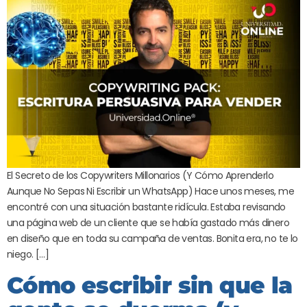
El Secreto de los Copywriters Millonarios (Y Cómo Aprenderlo
Aunque No Sepas Ni Escribir un WhatsApp) Hace unos meses, me
encontré con una situación bastante ridícula. Estaba revisando
una página web de un cliente que se había gastado más dinero
en diseño que en toda su campaña de ventas. Bonita era, no te lo
niego. […]
Cómo escribir sin que la