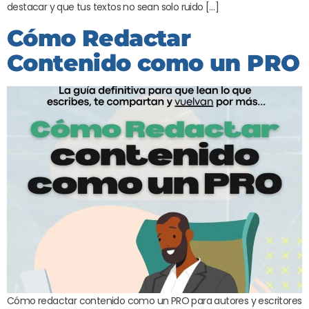
destacar y que tus textos no sean solo ruido […]
Cómo Redactar
Contenido como un PRO
Cómo redactar contenido como un PRO para autores y escritores