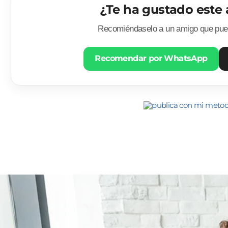
¿Te ha gustado este 
Recomiéndaselo a un amigo que pued
Recomendar por WhatsApp