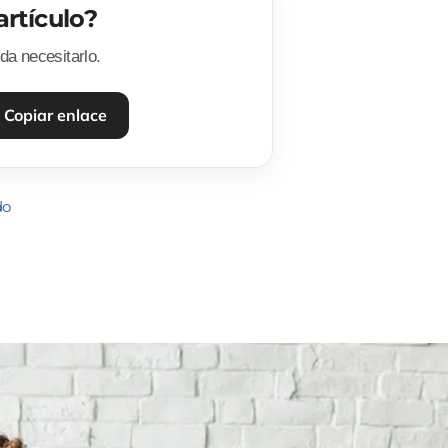
artículo?
a necesitarlo.
Copiar enlace