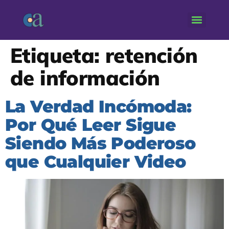
Etiqueta:
retención
de información
La Verdad Incómoda:
Por Qué Leer Sigue
Siendo Más Poderoso
que Cualquier Video