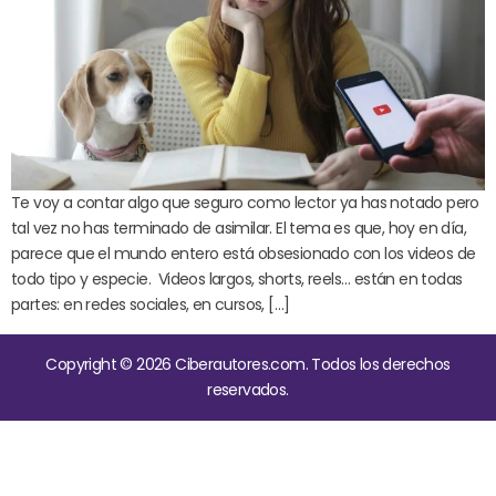
Te voy a contar algo que seguro como lector ya has notado pero
tal vez no has terminado de asimilar. El tema es que, hoy en día,
parece que el mundo entero está obsesionado con los videos de
todo tipo y especie. Videos largos, shorts, reels… están en todas
partes: en redes sociales, en cursos, […]
Copyright © 2026 Ciberautores.com. Todos los derechos
reservados.