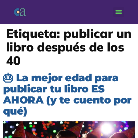
Etiqueta:
publicar un
libro después de los
40
🎂 La mejor edad para
publicar tu libro ES
AHORA (y te cuento por
qué)