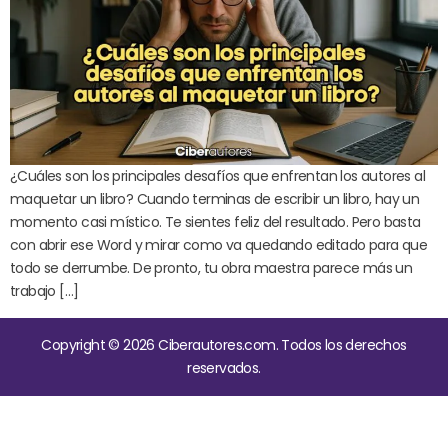
¿Cuáles son los principales desafíos que enfrentan los autores al
maquetar un libro? Cuando terminas de escribir un libro, hay un
momento casi místico. Te sientes feliz del resultado. Pero basta
con abrir ese Word y mirar como va quedando editado para que
todo se derrumbe. De pronto, tu obra maestra parece más un
trabajo […]
Copyright © 2026 Ciberautores.com. Todos los derechos
reservados.