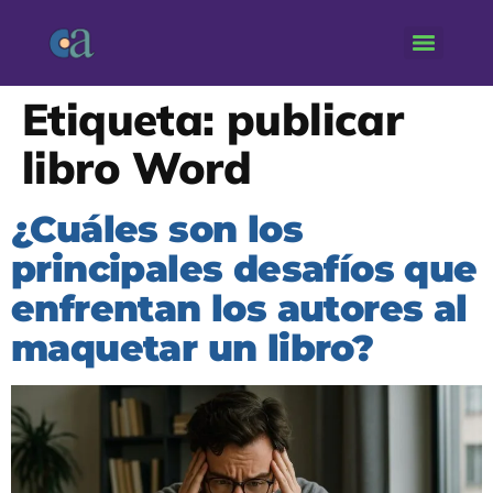
Etiqueta:
publicar
libro Word
¿Cuáles son los
principales desafíos que
enfrentan los autores al
maquetar un libro?