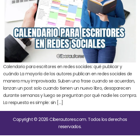
Calendario para escritores en redes sociales: qué publicar y
cuándo La mayoría de los autores publican en redes sociales de
manera muy improvisada. Suben una frase cuando se acuerdan,
lanzan un post solo cuando tienen un nuevo libro, desaparecen
durante semanas y luego se preguntan por qué nadie les compra.
La respuesta es simple: sin […]
Copyright © 2026 Ciberautores.com. Todos los derechos
reservados.