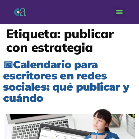
Etiqueta:
publicar
con estrategia
📅Calendario para
escritores en redes
sociales: qué publicar y
cuándo