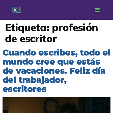
Etiqueta:
profesión
de escritor
Cuando escribes, todo el
mundo cree que estás
de vacaciones. Feliz día
del trabajador,
escritores