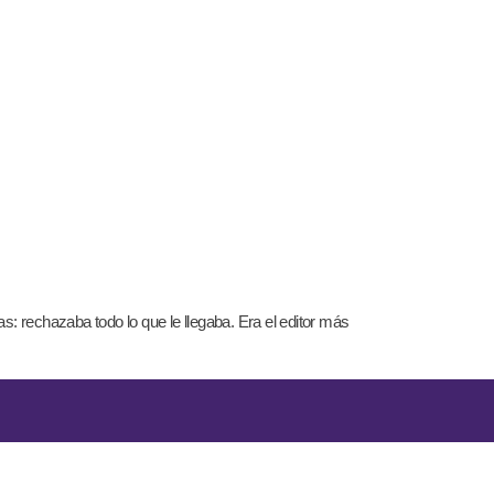
s: rechazaba todo lo que le llegaba. Era el editor más