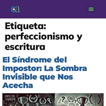
Etiqueta:
perfeccionismo y
escritura
El Síndrome del
Impostor: La Sombra
Invisible que Nos
Acecha