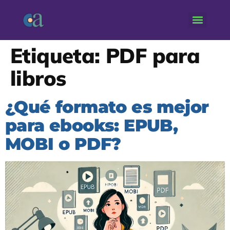
Etiqueta:
PDF para
libros
¿Qué formato es mejor
para ebooks: EPUB,
MOBI o PDF?