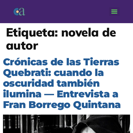
Etiqueta:
novela de
autor
Crónicas de las Tierras
Quebrati: cuando la
oscuridad también
ilumina — Entrevista a
Fran Borrego Quintana