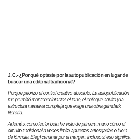
J. C.- ¿Por qué optaste por la autopublicación en lugar de
buscar una editorial tradicional?
Porque priorizo el control creativo absoluto. La autopublicación
me permitió mantener intactos el tono, el enfoque adulto y la
estructura narrativa compleja que exige una obra grimdark
literaria.
Además, como lector beta he visto de primera mano cómo el
circuito tradicional a veces limita apuestas arriesgadas o fuera
de fórmula. Elegí caminar por el margen, incluso si eso significa