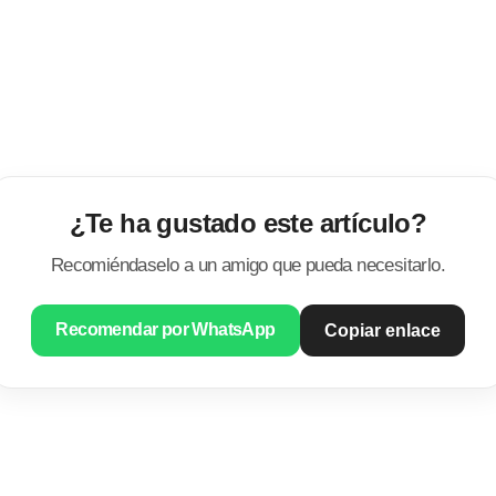
¿Te ha gustado este artículo?
Recomiéndaselo a un amigo que pueda necesitarlo.
Recomendar por WhatsApp
Copiar enlace