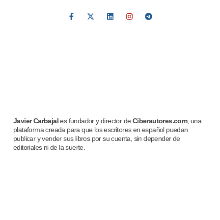
Javier Carbajal
es fundador y director de
Ciberautores.com
, una
plataforma creada para que los escritores en español puedan
publicar y vender sus libros por su cuenta, sin depender de
editoriales ni de la suerte.