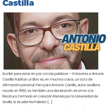
Castilla
Escribir para estar en paz con las palabras — Entrevista a Antonio
Castilla Publicar un libro es, en muchos casos, un acto de
afirmación personal. Pero para Antonio Castilla, autor sevillano
nacido en 1960, es también una declaración de amor a la
literatura. Formado en creación literaria por la Universidad de
Sevilla, la Academia Poliedro […]