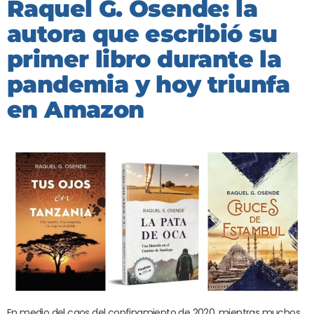
Raquel G. Osende: la
autora que escribió su
primer libro durante la
pandemia y hoy triunfa
en Amazon
En medio del caos del confinamiento de 2020, mientras muchos