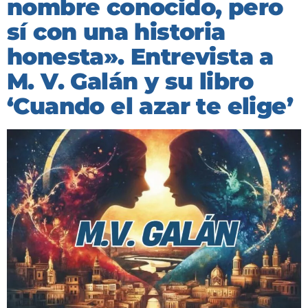
nombre conocido, pero
sí con una historia
honesta». Entrevista a
M. V. Galán y su libro
‘Cuando el azar te elige’