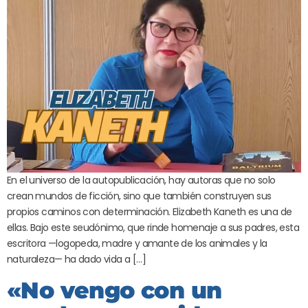
En el universo de la autopublicación, hay autoras que no solo
crean mundos de ficción, sino que también construyen sus
propios caminos con determinación. Elizabeth Kaneth es una de
ellas. Bajo este seudónimo, que rinde homenaje a sus padres, esta
escritora —logopeda, madre y amante de los animales y la
naturaleza— ha dado vida a […]
«No vengo con un