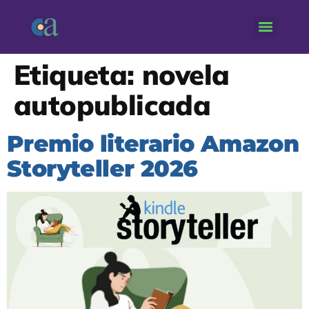
Etiqueta:
novela
autopublicada
Premio literario Amazon
Storyteller 2026