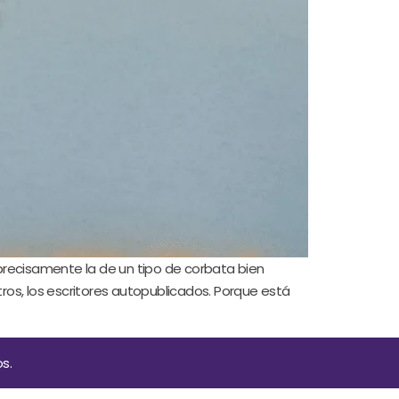
recisamente la de un tipo de corbata bien
ros, los escritores autopublicados. Porque está
s.