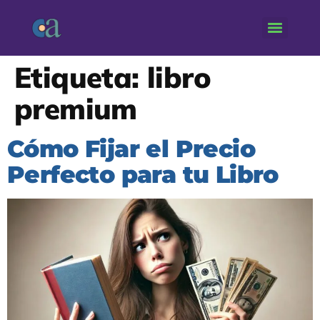
Etiqueta:
libro
premium
Cómo Fijar el Precio
Perfecto para tu Libro