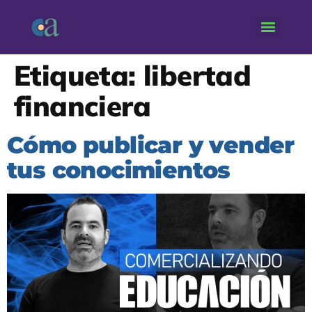
Etiqueta:
libertad
financiera
Cómo publicar y vender
tus conocimientos