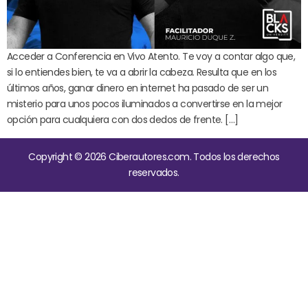
Acceder a Conferencia en Vivo Atento. Te voy a contar algo que,
si lo entiendes bien, te va a abrir la cabeza. Resulta que en los
últimos años, ganar dinero en internet ha pasado de ser un
misterio para unos pocos iluminados a convertirse en la mejor
opción para cualquiera con dos dedos de frente. […]
Copyright © 2026 Ciberautores.com. Todos los derechos
reservados.