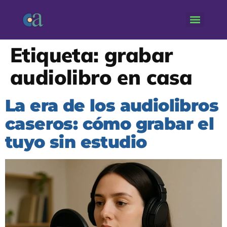
Etiqueta:
grabar
audiolibro en casa
La era de los audiolibros
caseros: cómo grabar el
tuyo sin estudio