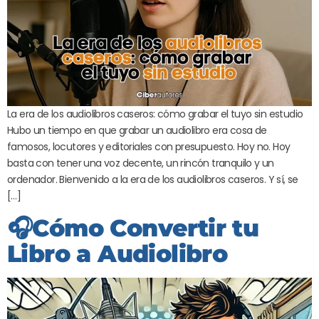
La era de los audiolibros caseros: cómo grabar el tuyo sin estudio
Hubo un tiempo en que grabar un audiolibro era cosa de
famosos, locutores y editoriales con presupuesto. Hoy no. Hoy
basta con tener una voz decente, un rincón tranquilo y un
ordenador. Bienvenido a la era de los audiolibros caseros. Y sí, se
[…]
🎧Cómo Convertir tu
Libro a Audiolibro