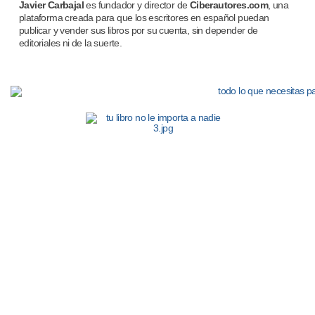
Javier Carbajal
es fundador y director de
Ciberautores.com
, una
plataforma creada para que los escritores en español puedan
publicar y vender sus libros por su cuenta, sin depender de
editoriales ni de la suerte.