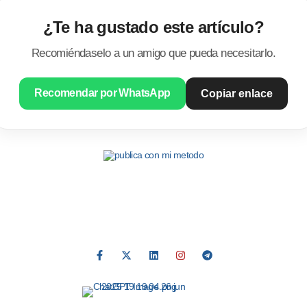
¿Te ha gustado este artículo?
Recomiéndaselo a un amigo que pueda necesitarlo.
Recomendar por WhatsApp
Copiar enlace