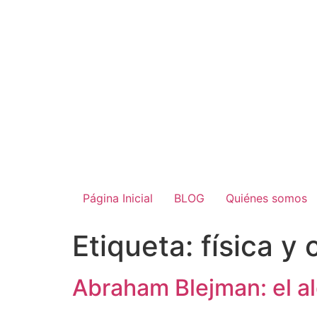
Página Inicial
BLOG
Quiénes somos
Etiqueta:
física y
Abraham Blejman: el al