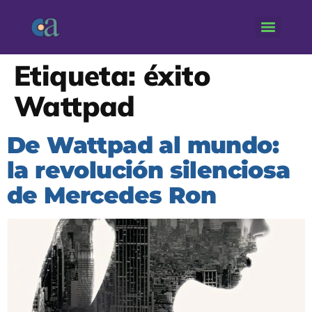
Etiqueta:
éxito
Wattpad
De Wattpad al mundo:
la revolución silenciosa
de Mercedes Ron