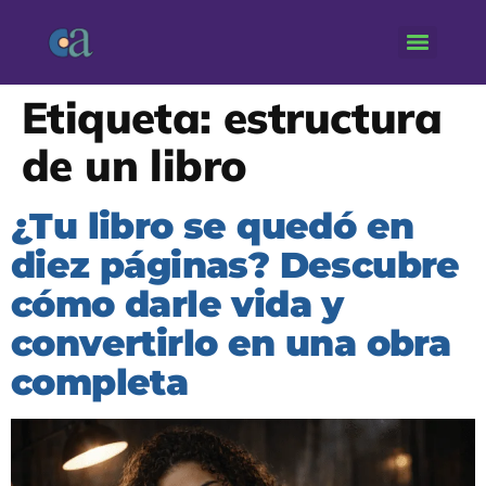
Etiqueta:
estructura
de un libro
¿Tu libro se quedó en
diez páginas? Descubre
cómo darle vida y
convertirlo en una obra
completa