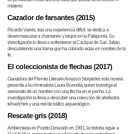
misterio.
Cazador de farsantes (2015)
Ricardo Varela, tras una experiencia difícil, se dedica a
desenmascarar a chamanes y brujos en la Patagonia. Su
investigación lo lleva a enfrentarse al Cacique de San Julián,
descubriendo una trama que ha cobrado vidas en nombre de la
fe.
El coleccionista de flechas (2017)
Ganadora del Premio Literario Amazon Storyteller, esta novela
presenta a la criminalista Laura Buendía, quien investiga el
asesinato de un hombre con una flecha en el pecho. La
investigación la lleva a descubrir una colección de artefactos
tehuelches y una red de tráfico arqueológico.
Rescate gris (2018)
Ambientada en Puerto Deseado en 1991, la historia sigue a