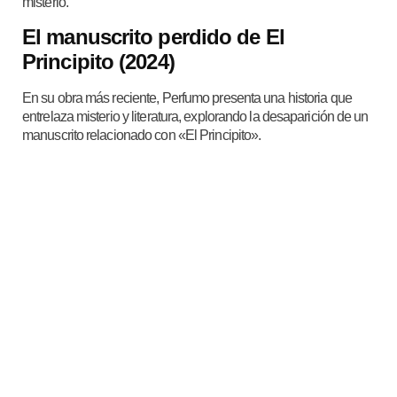
misterio.
El manuscrito perdido de El
Principito (2024)
En su obra más reciente, Perfumo presenta una historia que
entrelaza misterio y literatura, explorando la desaparición de un
manuscrito relacionado con «El Principito».