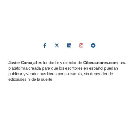
Javier Carbajal
es fundador y director de
Ciberautores.com
, una
plataforma creada para que los escritores en español puedan
publicar y vender sus libros por su cuenta, sin depender de
editoriales ni de la suerte.