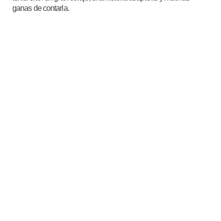
ganas de contarla.