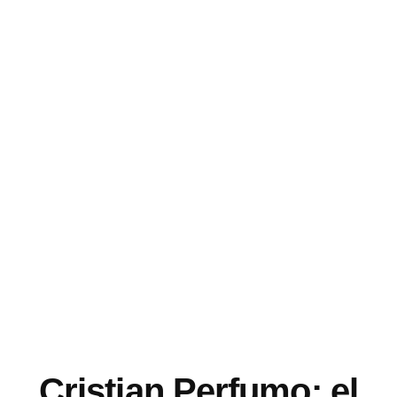
Cristian Perfumo: el