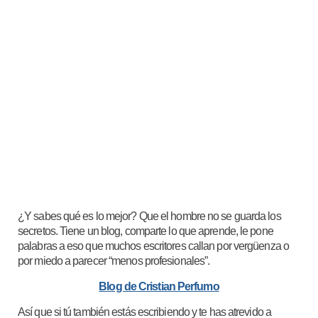
¿Y sabes qué es lo mejor? Que el hombre no se guarda los
secretos. Tiene un blog, comparte lo que aprende, le pone
palabras a eso que muchos escritores callan por vergüenza o
por miedo a parecer “menos profesionales”.
Blog de Cristian Perfumo
Así que si tú también estás escribiendo y te has atrevido a