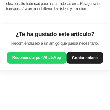
elección. Su habilidad para narrar historias en la Patagonia te
transportará a un mundo lleno de misterio y emoción.
¿Te ha gustado este artículo?
Recomiéndaselo a un amigo que pueda necesitarlo.
Recomendar por WhatsApp
Copiar enlace