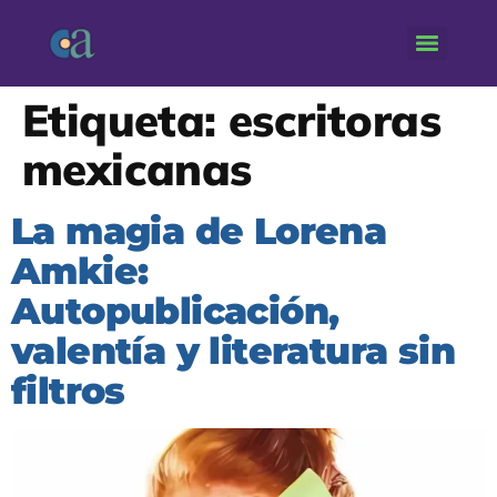
Etiqueta:
escritoras
mexicanas
La magia de Lorena
Amkie:
Autopublicación,
valentía y literatura sin
filtros