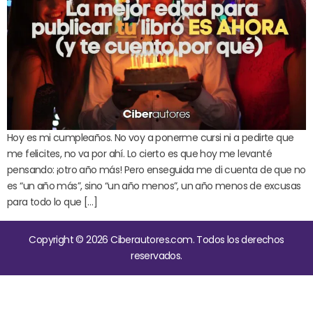
Hoy es mi cumpleaños. No voy a ponerme cursi ni a pedirte que
me felicites, no va por ahí. Lo cierto es que hoy me levanté
pensando: ¡otro año más! Pero enseguida me di cuenta de que no
es “un año más”, sino “un año menos”, un año menos de excusas
para todo lo que […]
Copyright © 2026 Ciberautores.com. Todos los derechos
reservados.