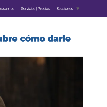
es somos
Servicios | Precios
Secciones
ubre cómo darle