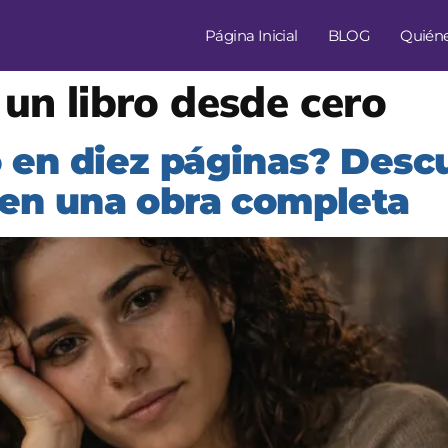
Página Inicial
BLOG
Quién
 un libro desde cero
ó en diez páginas? Desc
o en una obra completa