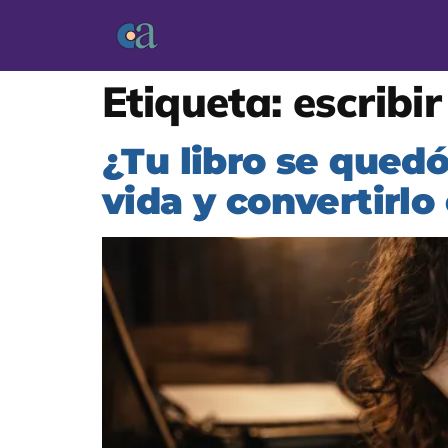
Etiqueta:
escribir
¿Tu libro se qued
vida y convertirl