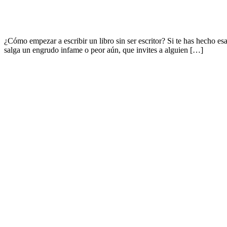
¿Cómo empezar a escribir un libro sin ser escritor? Si te has hecho es
salga un engrudo infame o peor aún, que invites a alguien […]