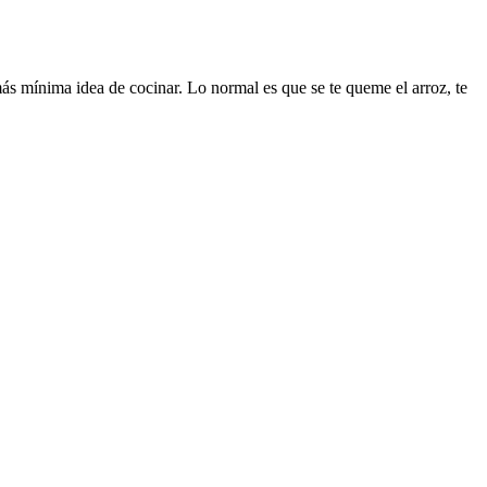
más mínima idea de cocinar. Lo normal es que se te queme el arroz, te