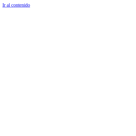
Ir al contenido