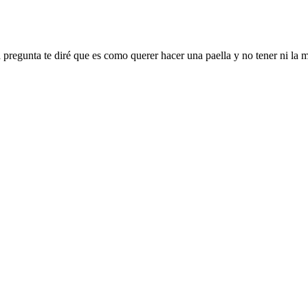
a pregunta te diré que es como querer hacer una paella y no tener ni la 