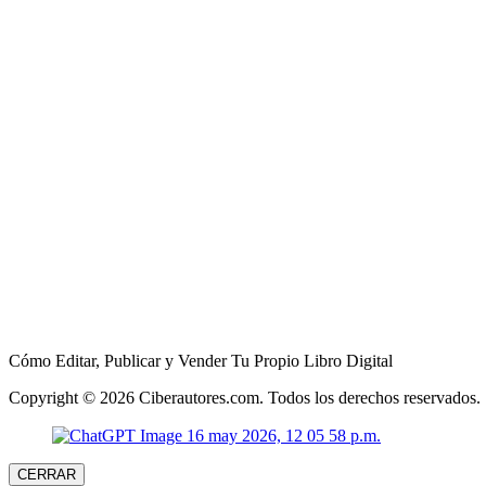
Cómo Editar, Publicar y Vender Tu Propio Libro Digital
Copyright © 2026 Ciberautores.com. Todos los derechos reservados.
CERRAR