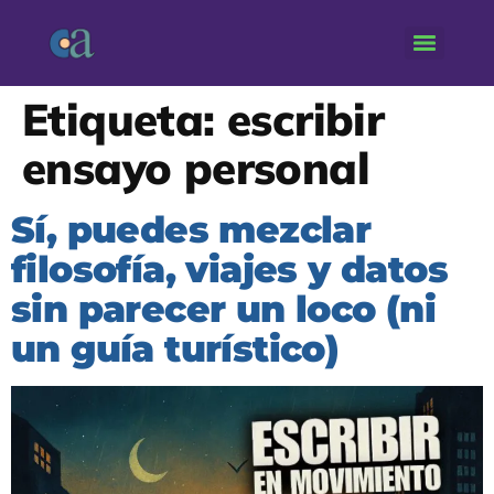
Etiqueta:
escribir
ensayo personal
Sí, puedes mezclar
filosofía, viajes y datos
sin parecer un loco (ni
un guía turístico)