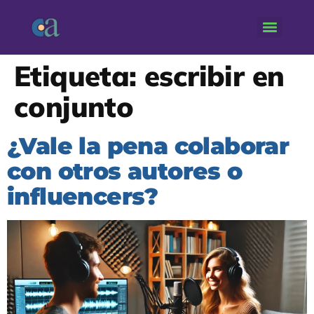
Etiqueta:
escribir en
conjunto
¿Vale la pena colaborar
con otros autores o
influencers?